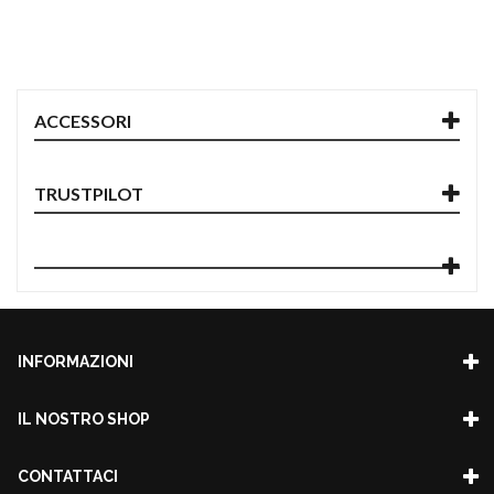
ACCESSORI
TRUSTPILOT
INFORMAZIONI
IL NOSTRO SHOP
CONTATTACI