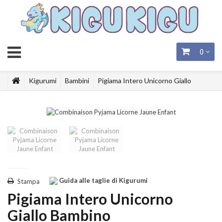
0
Kigurumi
Bambini
Pigiama Intero Unicorno Giallo
Bambino
Guida alle taglie di Kigurumi
Stampa
Pigiama Intero Unicorno
Giallo Bambino