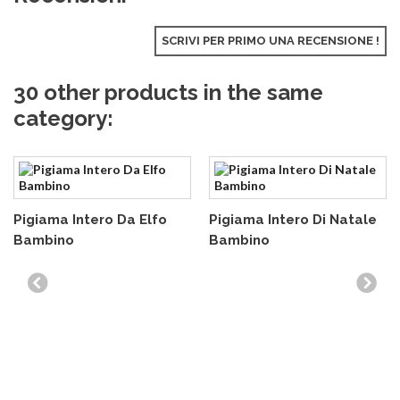
SCRIVI PER PRIMO UNA RECENSIONE !
30 other products in the same
category:
Pigiama Intero Da Elfo
Pigiama Intero Di Natale
Bambino
Bambino