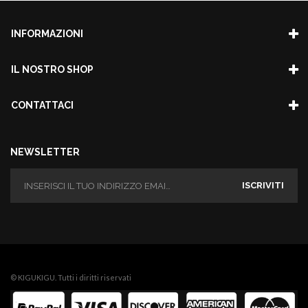
INFORMAZIONI
IL NOSTRO SHOP
CONTATTACI
NEWSLETTER
ISCRIVITI
© KIGUKIGU. Tutti i diritti riservati