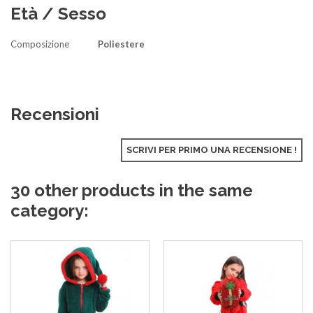
Età / Sesso
Composizione
Poliestere
Recensioni
SCRIVI PER PRIMO UNA RECENSIONE !
30 other products in the same
category: