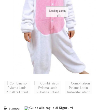
Loading zoom
Guida alle taglie di Kigurumi
Stampa