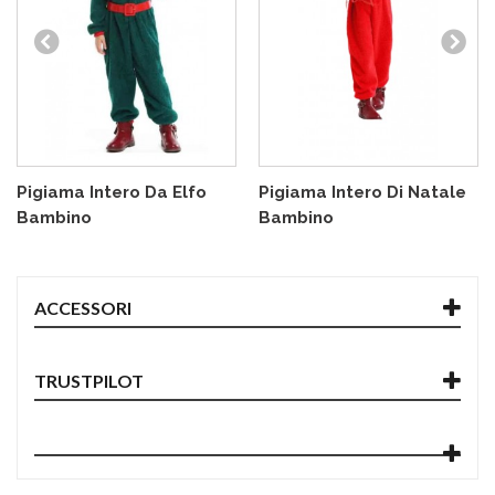
Pigiama Intero Da Elfo
Pigiama Intero Di Natale
Bambino
Bambino
ACCESSORI
TRUSTPILOT