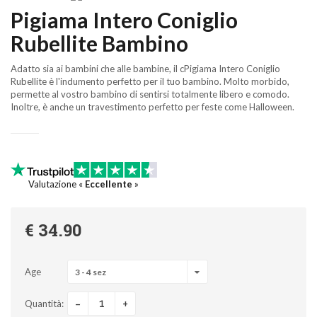
Pigiama Intero Coniglio
Rubellite Bambino
Adatto sia ai bambini che alle bambine, il cPigiama Intero Coniglio
Rubellite è l'indumento perfetto per il tuo bambino. Molto morbido,
permette al vostro bambino di sentirsi totalmente libero e comodo.
Inoltre, è anche un travestimento perfetto per feste come Halloween.
Valutazione «
Eccellente
»
€ 34.90
Age
3 - 4 sez
-
+
Quantità: