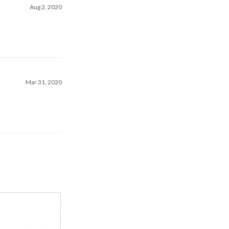
Aug 2, 2020
Mar 31, 2020