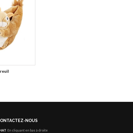
reuil
ONTACTEZ-NOUS
HAT
En cliquant en bas à droite