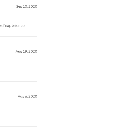
Sep 10, 2020
 l'expérience !
Aug 19, 2020
Aug 6, 2020