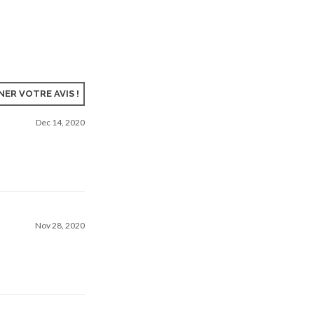
ER VOTRE AVIS !
Dec 14, 2020
Nov 28, 2020