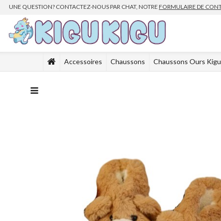
UNE QUESTION? CONTACTEZ-NOUS PAR CHAT, NOTRE
FORMULAIRE DE CON
Accessoires
Chaussons
Chaussons Ours Kigu