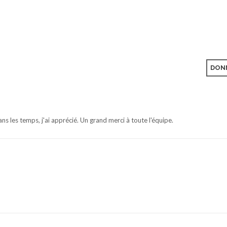
DONN
ns les temps, j'ai apprécié. Un grand merci à toute l'équipe.