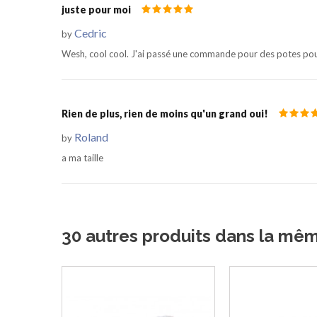
juste pour moi
Cedric
by
Wesh, cool cool. J'ai passé une commande pour des potes pour 
Rien de plus, rien de moins qu'un grand oui!
Roland
by
a ma taille
30 autres produits dans la mê