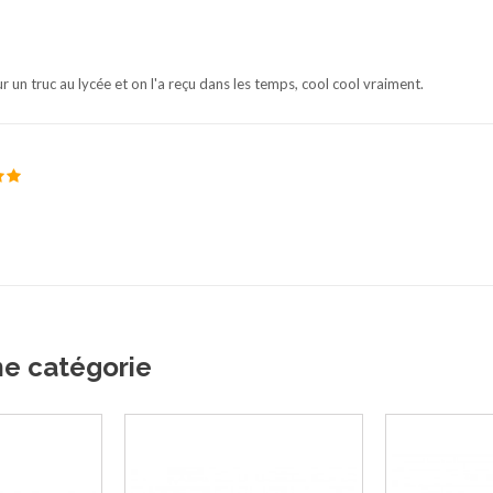
un truc au lycée et on l'a reçu dans les temps, cool cool vraiment.
me catégorie