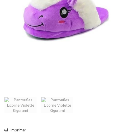
Imprimer