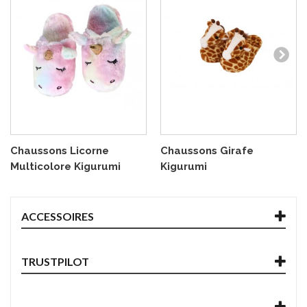
Chaussons Licorne
Chaussons Girafe
Multicolore Kigurumi
Kigurumi
ACCESSOIRES
TRUSTPILOT