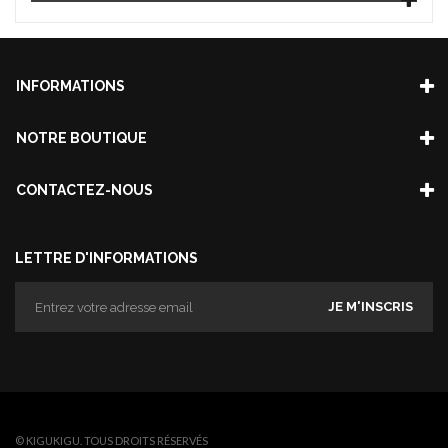
INFORMATIONS
NOTRE BOUTIQUE
CONTACTEZ-NOUS
LETTRE D'INFORMATIONS
JE M'INSCRIS
© KIGUKIGU. TOUS DROITS RÉSERVÉS