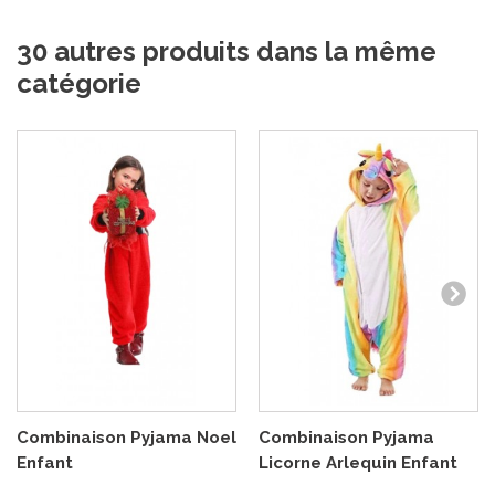
30 autres produits dans la même
catégorie
Combinaison Pyjama Noel
Combinaison Pyjama
Enfant
Licorne Arlequin Enfant