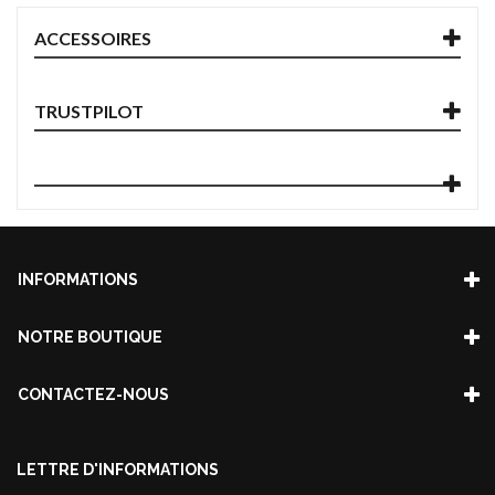
ACCESSOIRES
TRUSTPILOT
INFORMATIONS
NOTRE BOUTIQUE
CONTACTEZ-NOUS
LETTRE D'INFORMATIONS