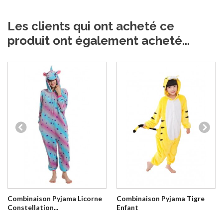
Les clients qui ont acheté ce
produit ont également acheté...
Combinaison Pyjama Licorne
Combinaison Pyjama Tigre
Constellation...
Enfant