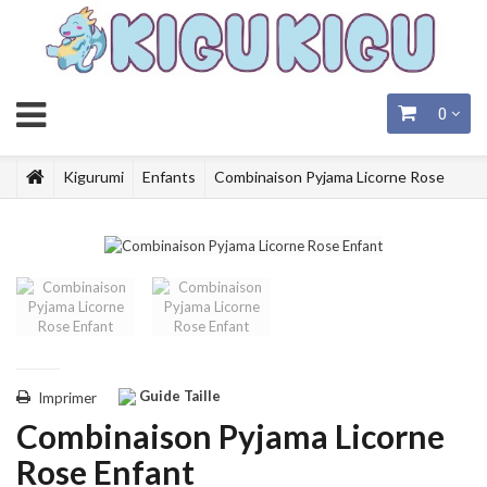
0
Kigurumi
Enfants
Combinaison Pyjama Licorne Rose
Enfant
Guide Taille
Imprimer
Combinaison Pyjama Licorne
Rose Enfant