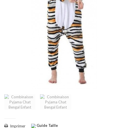
Guide Taille
Imprimer