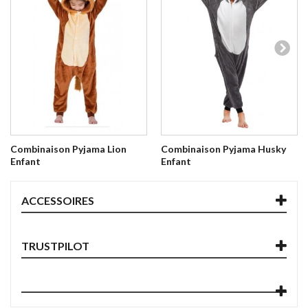
Combinaison Pyjama Lion
Combinaison Pyjama Husky
Enfant
Enfant
ACCESSOIRES
TRUSTPILOT