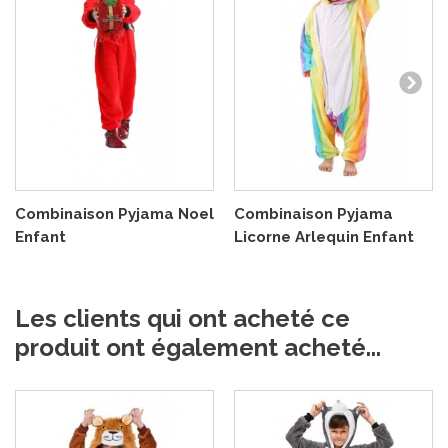
Combinaison Pyjama Noel
Combinaison Pyjama
Enfant
Licorne Arlequin Enfant
Les clients qui ont acheté ce
produit ont également acheté...