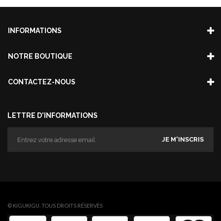
INFORMATIONS
NOTRE BOUTIQUE
CONTACTEZ-NOUS
LETTRE D'INFORMATIONS
JE M'INSCRIS
© KIGUKIGU. TOUS DROITS RÉSERVÉS