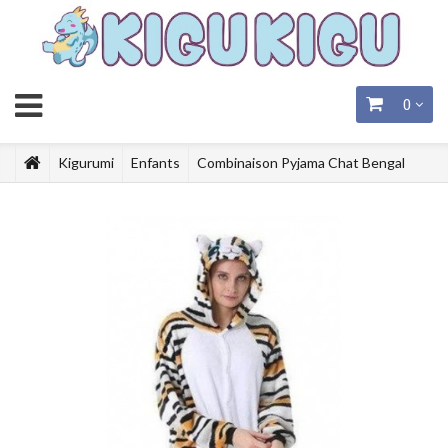
0
Kigurumi
Enfants
Combinaison Pyjama Chat Bengal
Enfant