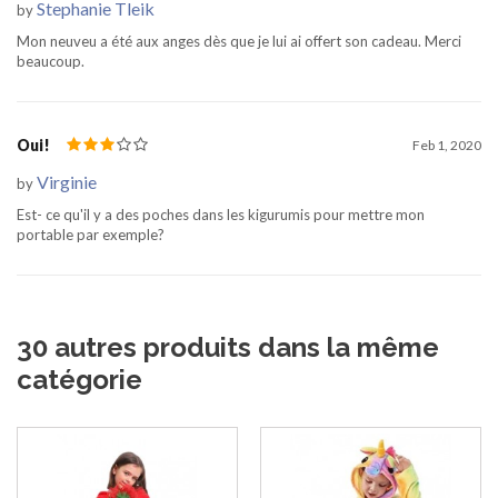
Stephanie Tleik
by
Mon neuveu a été aux anges dès que je lui ai offert son cadeau. Merci
beaucoup.
Oui!
Feb 1, 2020
Virginie
by
Est- ce qu'il y a des poches dans les kigurumis pour mettre mon
portable par exemple?
30 autres produits dans la même
catégorie