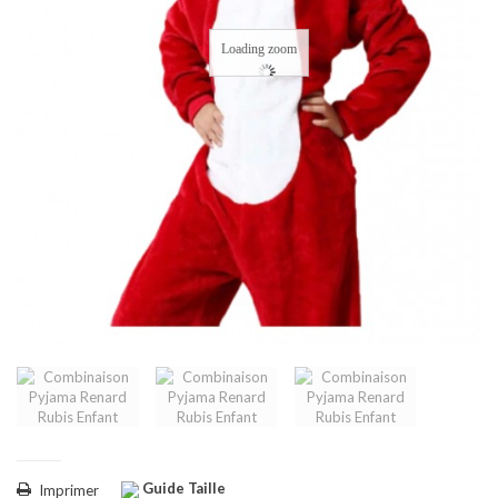
Loading zoom
Guide Taille
Imprimer