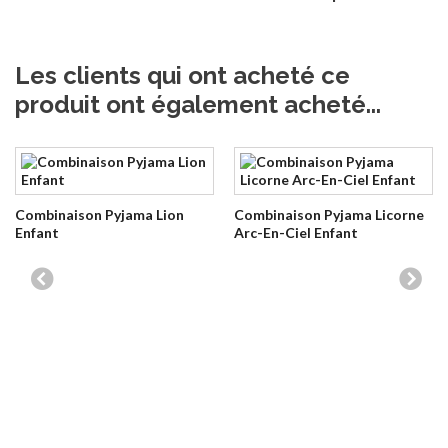
Les clients qui ont acheté ce
produit ont également acheté...
Combinaison Pyjama Lion
Combinaison Pyjama Licorne
Enfant
Arc-En-Ciel Enfant