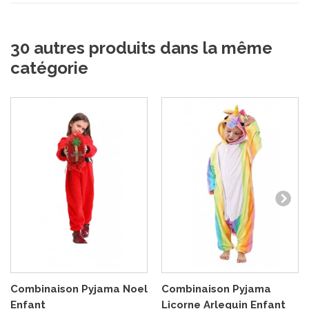
30 autres produits dans la même
catégorie
Combinaison Pyjama Noel
Combinaison Pyjama
Enfant
Licorne Arlequin Enfant