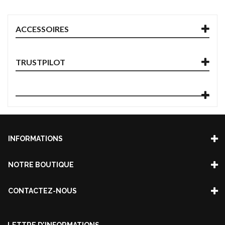
ACCESSOIRES
TRUSTPILOT
INFORMATIONS
NOTRE BOUTIQUE
CONTACTEZ-NOUS