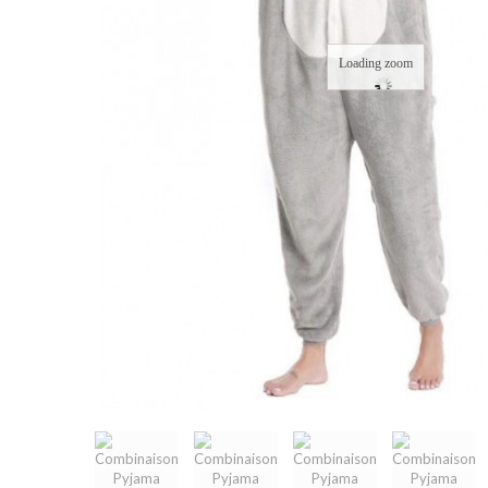
Loading zoom