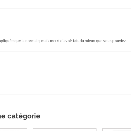
liquée que la normale, mais merci d'avoir fait du mieux que vous pouviez.
me catégorie