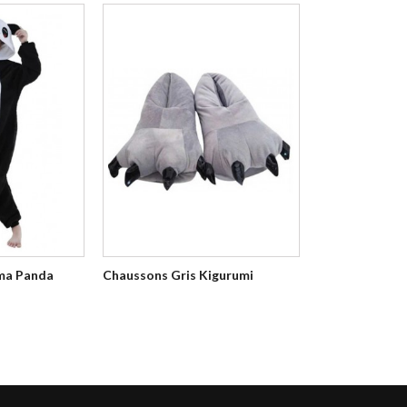
ma Panda
Chaussons Gris Kigurumi