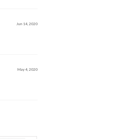
Jun 14, 2020
May 4, 2020