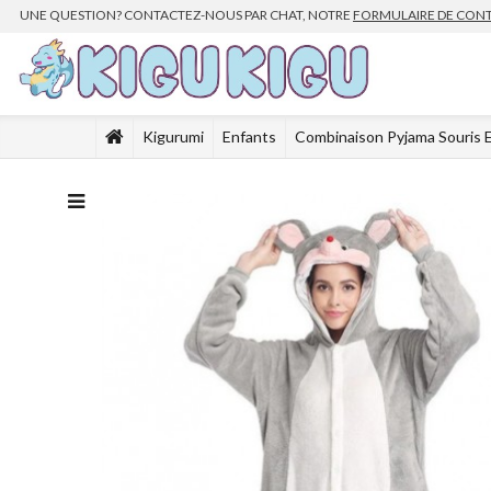
UNE QUESTION? CONTACTEZ-NOUS PAR CHAT, NOTRE
FORMULAIRE DE CON
Kigurumi
Enfants
Combinaison Pyjama Souris 