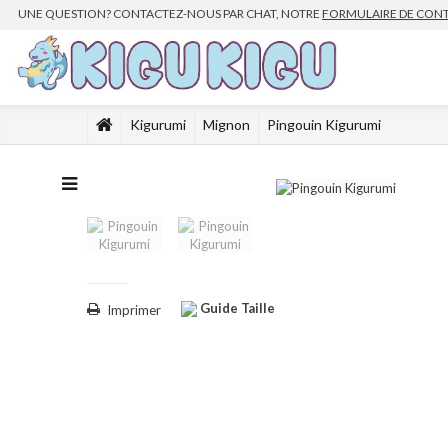
UNE QUESTION? CONTACTEZ-NOUS PAR CHAT, NOTRE
FORMULAIRE DE CON
Kigurumi
Mignon
Pingouin Kigurumi
Guide Taille
Imprimer