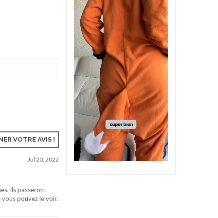
ER VOTRE AVIS !
Jul 20, 2022
es, ils passeront
 vous pouvez le voir.