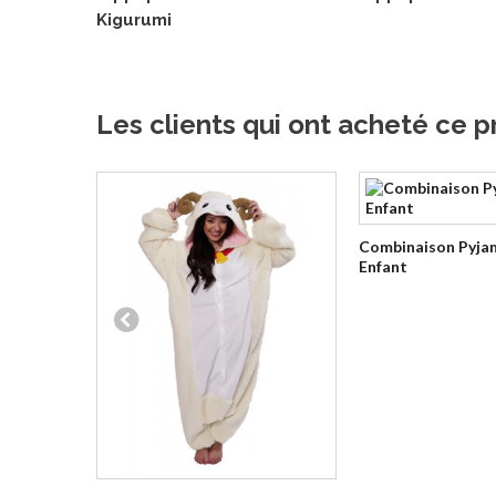
Kigurumi
Les clients qui ont acheté ce p
Combinaison Pyja
Enfant