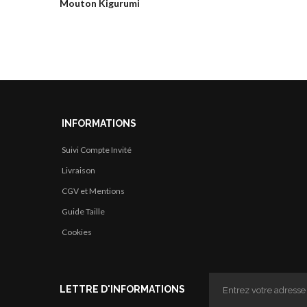
Mouton Kigurumi
INFORMATIONS
Suivi Compte Invité
Livraison
CGV et Mentions
Guide Taille
Cookies
LETTRE D'INFORMATIONS