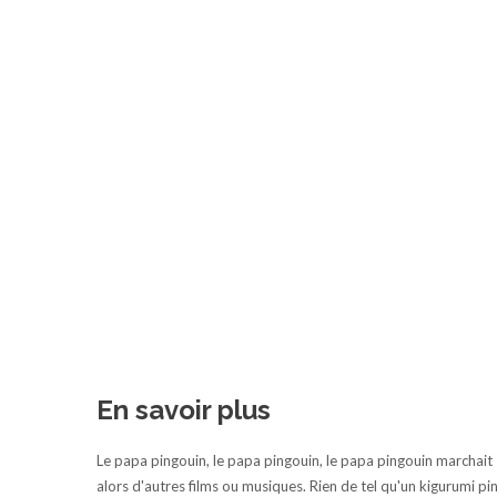
En savoir plus
Le papa pingouin, le papa pingouin, le papa pingouin marchait 
alors d'autres films ou musiques. Rien de tel qu'un kigurumi 