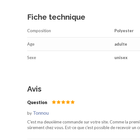
Fiche technique
Composition
Polyester
Age
adulte
Sexe
unisex
Avis
Question
Tonnou
by
C'est ma deuxième commande sur votre site. Comme la première,
sûrement chez vous. Est-ce que c'est possible de recevoir un