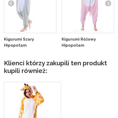
Kigurumi Szary
Kigurumi Różowy
Hipopotam
Hipopotam
Klienci którzy zakupili ten produkt
kupili również: