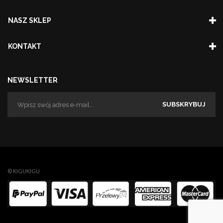
NASZ SKLEP
KONTAKT
NEWSLETTER
SUBSKRYBUJ
© KIGUKIGU