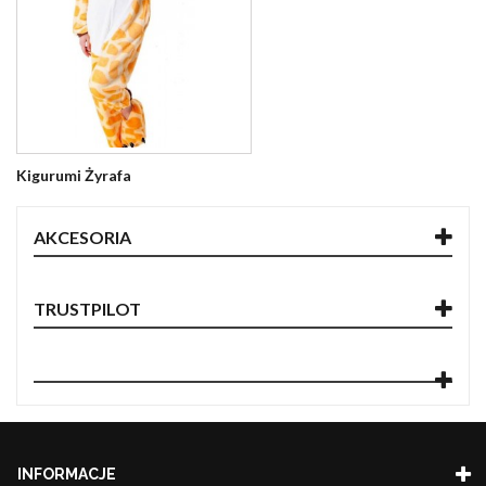
Kigurumi Żyrafa
AKCESORIA
TRUSTPILOT
INFORMACJE