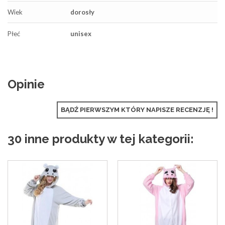
Wiek
dorosły
Płeć
unisex
Opinie
BĄDŹ PIERWSZYM KTÓRY NAPISZE RECENZJĘ !
30 inne produkty w tej kategorii: