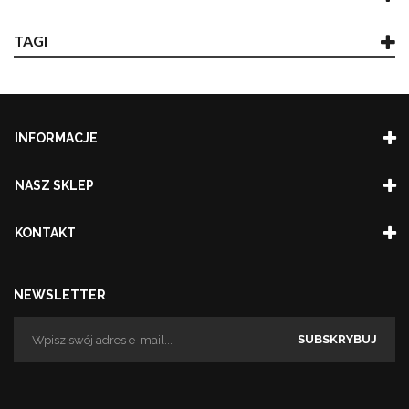
TAGI
INFORMACJE
NASZ SKLEP
KONTAKT
NEWSLETTER
SUBSKRYBUJ