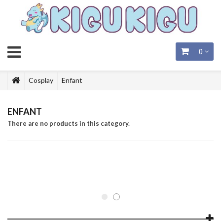
0
Cosplay
Enfant
ENFANT
There are no products in this category.