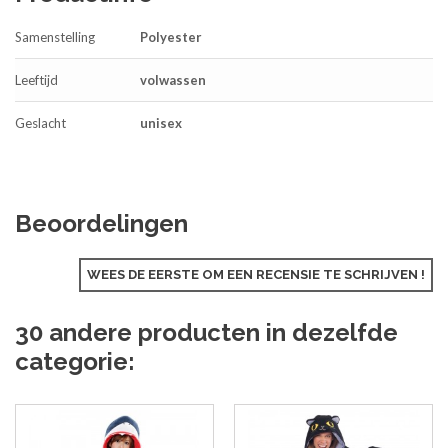
Samenstelling
Polyester
Leeftijd
volwassen
Geslacht
unisex
Beoordelingen
WEES DE EERSTE OM EEN RECENSIE TE SCHRIJVEN !
30 andere producten in dezelfde
categorie: