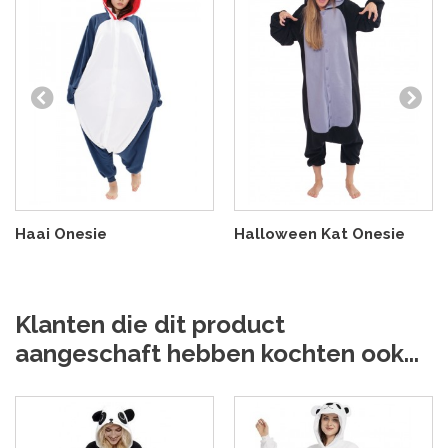
Haai Onesie
Halloween Kat Onesie
Klanten die dit product
aangeschaft hebben kochten ook...