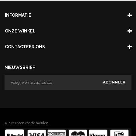
INFORMATIE
ONZE WINKEL
CONTACTEER ONS
NIEUWSBRIEF
ABONNEER
Alle rechten voorbehouden.