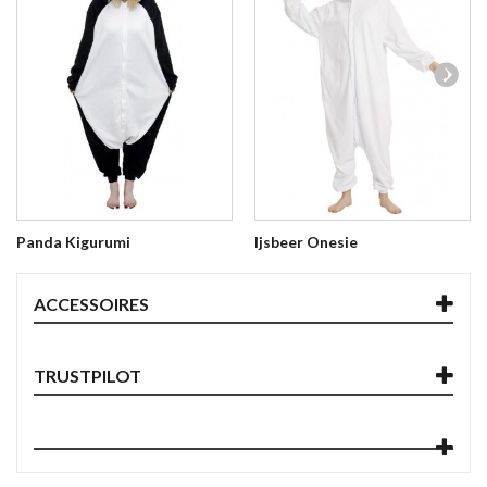
Panda Kigurumi
Ijsbeer Onesie
ACCESSOIRES
TRUSTPILOT