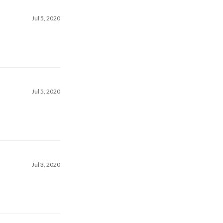
Jul 5, 2020
Jul 5, 2020
Jul 3, 2020