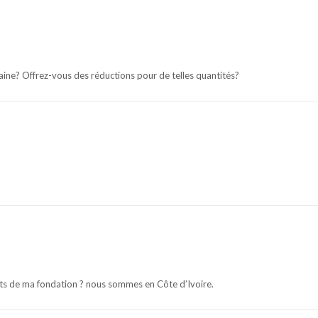
taine? Offrez-vous des réductions pour de telles quantités?
nts de ma fondation ? nous sommes en Côte d’Ivoire.