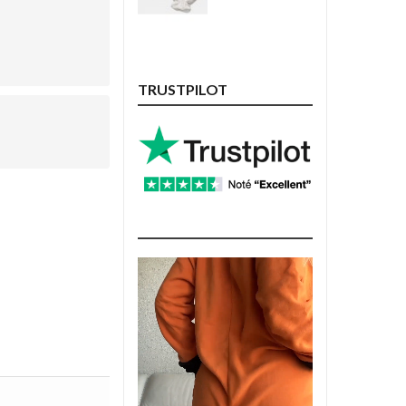
TRUSTPILOT