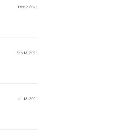
Dec 9, 2021
Sep 13, 2021
Jul 13, 2021