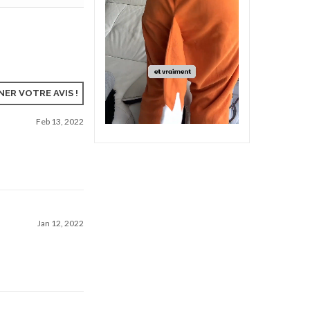
ER VOTRE AVIS !
Feb 13, 2022
Jan 12, 2022