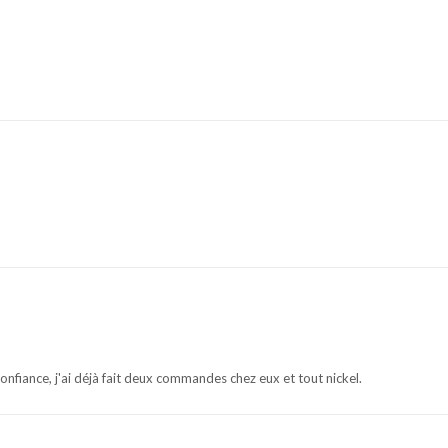
onfiance, j'ai déjà fait deux commandes chez eux et tout nickel.