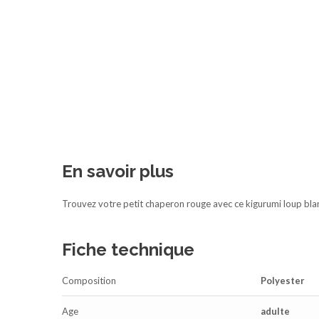
En savoir plus
Trouvez votre petit chaperon rouge avec ce kigurumi loup blanc.
Fiche technique
Composition
Polyester
Age
adulte