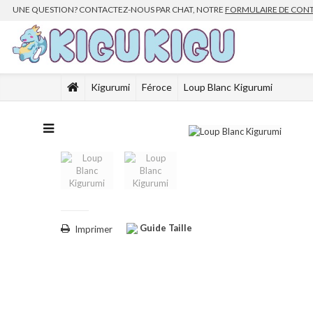
UNE QUESTION? CONTACTEZ-NOUS PAR CHAT, NOTRE
FORMULAIRE DE CON
Kigurumi
Féroce
Loup Blanc Kigurumi
Guide Taille
Imprimer