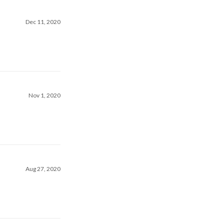
Dec 11, 2020
Nov 1, 2020
Aug 27, 2020