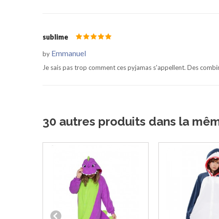
sublime
Emmanuel
by
Je sais pas trop comment ces pyjamas s'appellent. Des combina
30 autres produits dans la mê