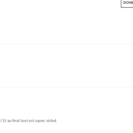
DONN
 Et au final tout est super, nickel.