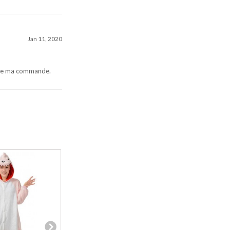
Jan 11, 2020
t de ma commande.