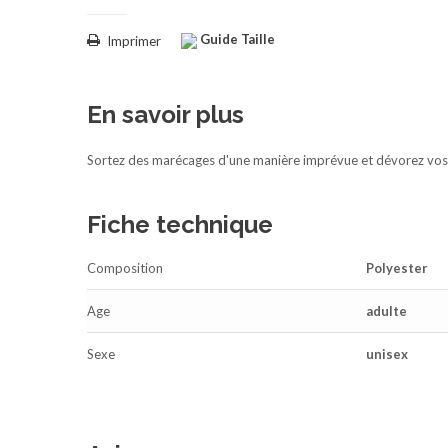
Guide Taille
Imprimer
En savoir plus
Sortez des marécages d'une manière imprévue et dévorez vos 
Fiche technique
Composition
Polyester
Age
adulte
Sexe
unisex