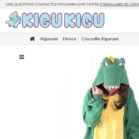
UNE QUESTION? CONTACTEZ-NOUS PAR CHAT, NOTRE
FORMULAIRE DE CON
Kigurumi
Féroce
Crocodile Kigurumi