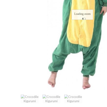
Loading zoom