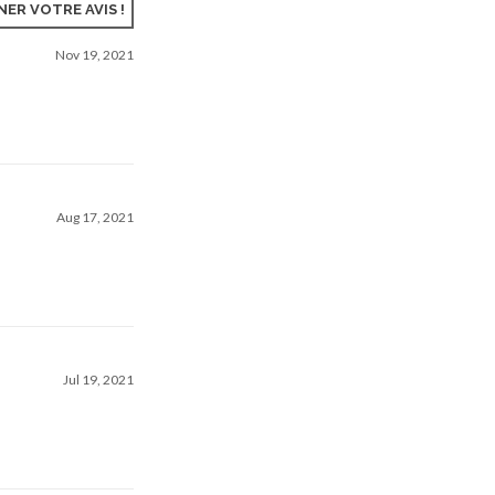
ER VOTRE AVIS !
Nov 19, 2021
Aug 17, 2021
Jul 19, 2021