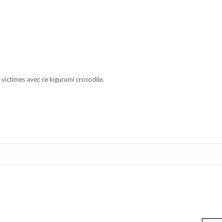
victimes avec ce kigurumi crocodile.