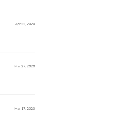
Apr 22, 2020
Mar 27, 2020
Mar 17, 2020