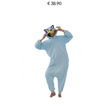
€ 38.90