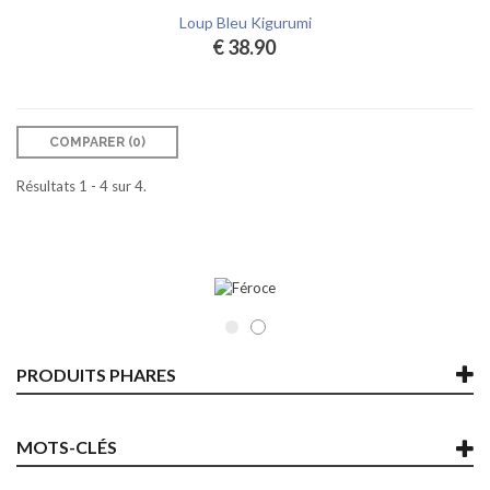
Loup Bleu Kigurumi
€ 38.90
COMPARER (
0
)‎
Résultats 1 - 4 sur 4.
PRODUITS PHARES
MOTS-CLÉS