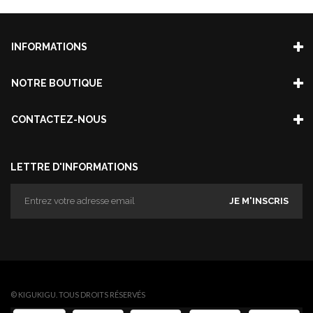
INFORMATIONS
NOTRE BOUTIQUE
CONTACTEZ-NOUS
LETTRE D'INFORMATIONS
JE M'INSCRIS
© KIGUKIGU. TOUS DROITS RÉSERVÉS