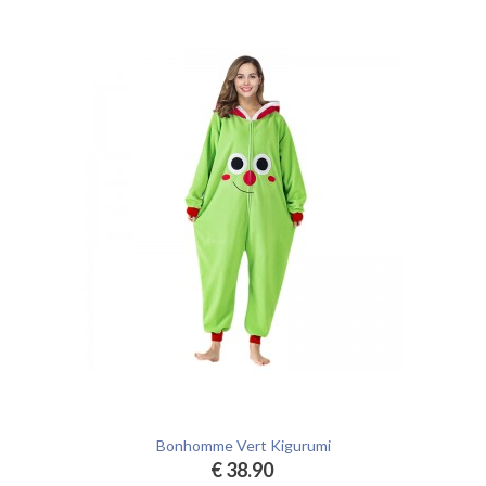
Bonhomme Vert Kigurumi
€ 38.90