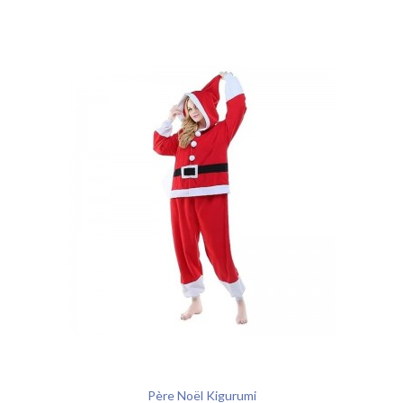
Père Noël Kigurumi