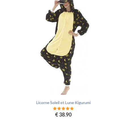
Licorne Soleil et Lune Kigurumi
€ 38.90