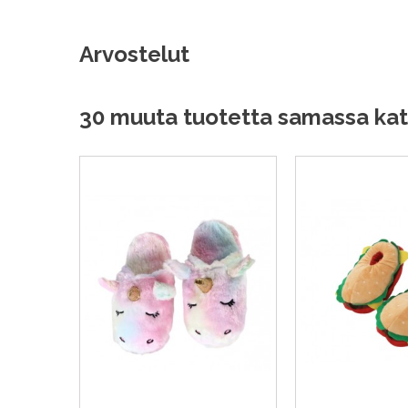
Arvostelut
30 muuta tuotetta samassa kat