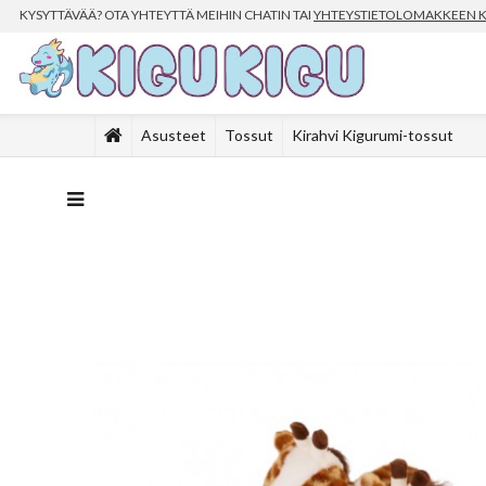
KYSYTTÄVÄÄ? OTA YHTEYTTÄ MEIHIN CHATIN TAI
YHTEYSTIETOLOMAKKEEN 
Asusteet
Tossut
Kirahvi Kigurumi-tossut