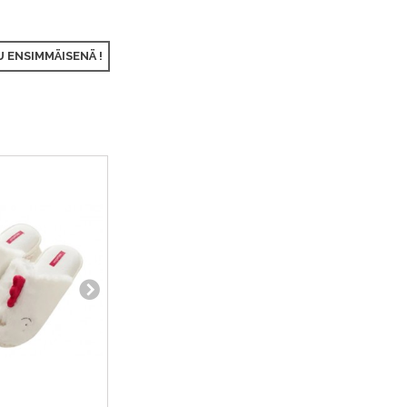
 ENSIMMÄISENÄ !