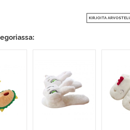
KIRJOITA ARVOSTELU
egoriassa: