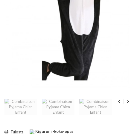
Kigurumi-koko-opas
Tulosta