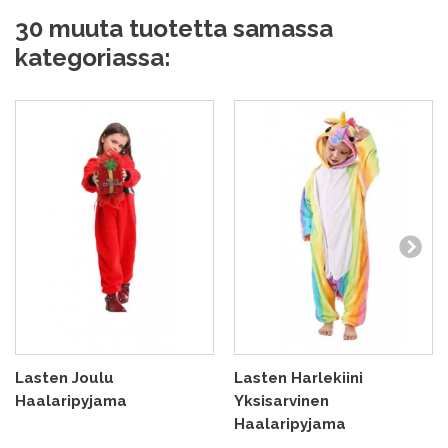
30 muuta tuotetta samassa
kategoriassa:
Lasten Joulu
Lasten Harlekiini
Haalaripyjama
Yksisarvinen
Haalaripyjama