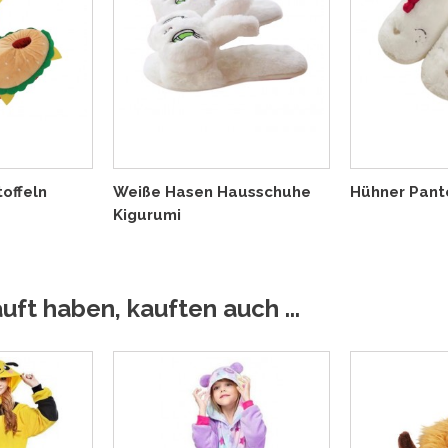
offeln
Weiße Hasen Hausschuhe
Hühner Pant
Kigurumi
uft haben, kauften auch ...