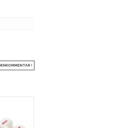
NDENKOMMENTAR !