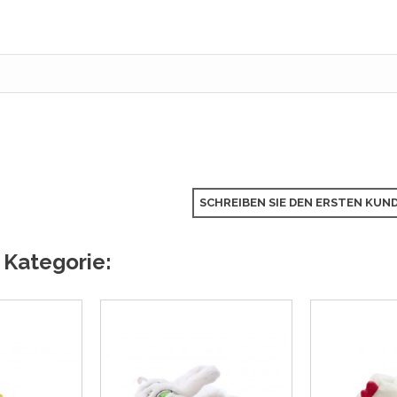
SCHREIBEN SIE DEN ERSTEN KU
 Kategorie: