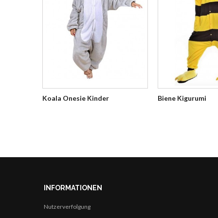
Koala Onesie Kinder
Biene Kigurumi
INFORMATIONEN
Nutzerverfolgung