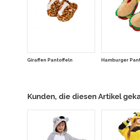
Giraffen Pantoffeln
Hamburger Pant
Kunden, die diesen Artikel geka