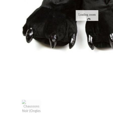
Loading zoom