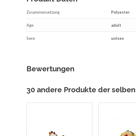
Zusammensetzung
Polyester
Age
adult
Sexe
unisex
Bewertungen
30 andere Produkte der selben