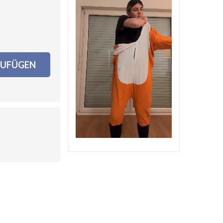
ZUFÜGEN