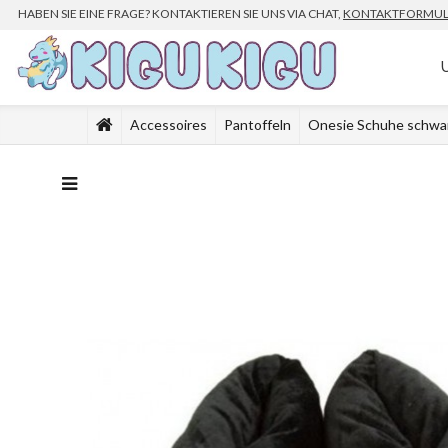
HABEN SIE EINE FRAGE? KONTAKTIEREN SIE UNS VIA CHAT,
KONTAKTFORMUL
Accessoires
Pantoffeln
Onesie Schuhe schwa