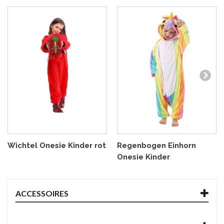
Wichtel Onesie Kinder rot
Regenbogen Einhorn
Onesie Kinder
ACCESSOIRES