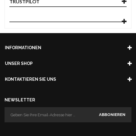
TRUSTPILOT
INFORMATIONEN
UNSER SHOP
KONTAKTIEREN SIE UNS
NEWSLETTER
ABBONIEREN