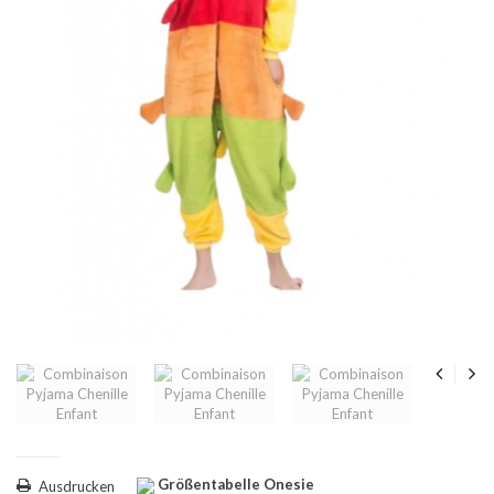
Größentabelle Onesie
Ausdrucken