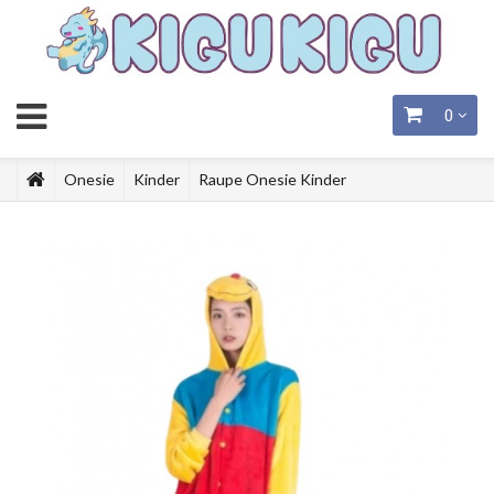
0
Onesie
Kinder
Raupe Onesie Kinder