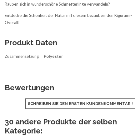
Raupen sich in wunderschöne Schmetterlinge verwandeln?
Entdecke die Schönheit der Natur mit diesem bezaubernden Kigurumi-
Overall!
Produkt Daten
Zusammensetzung
Polyester
Bewertungen
SCHREIBEN SIE DEN ERSTEN KUNDENKOMMENTAR !
30 andere Produkte der selben
Kategorie: