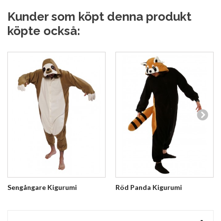
Kunder som köpt denna produkt
köpte också:
Sengångare Kigurumi
Röd Panda Kigurumi