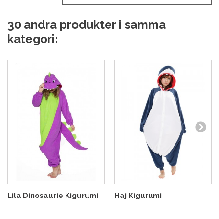
30 andra produkter i samma
kategori:
Lila Dinosaurie Kigurumi
Haj Kigurumi