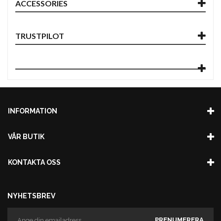
ACCESSORIES
TRUSTPILOT
INFORMATION
VÅR BUTIK
KONTAKTA OSS
NYHETSBREV
PRENUMERERA