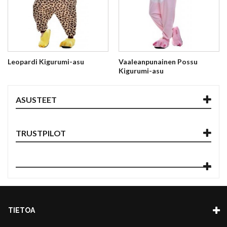
Leopardi Kigurumi-asu
Vaaleanpunainen Possu
Kigurumi-asu
ASUSTEET
TRUSTPILOT
TIETOA