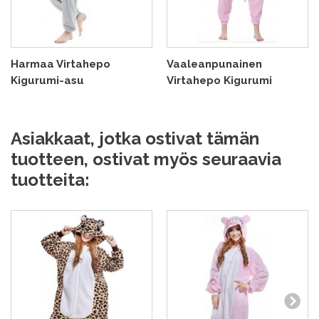
Harmaa Virtahepo
Vaaleanpunainen
Kigurumi-asu
Virtahepo Kigurumi
Asiakkaat, jotka ostivat tämän
tuotteen, ostivat myös seuraavia
tuotteita: