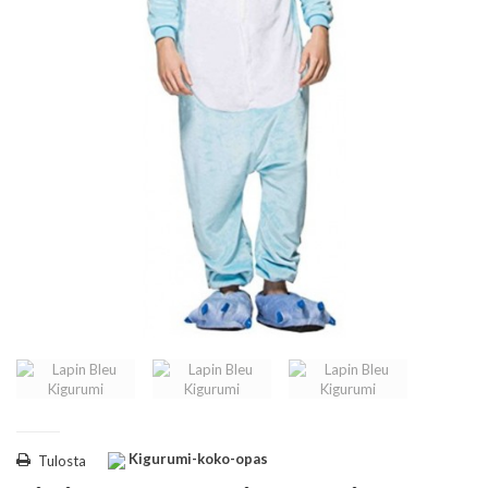
Kigurumi-koko-opas
Tulosta