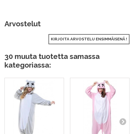
Arvostelut
KIRJOITA ARVOSTELU ENSIMMÄISENÄ !
30 muuta tuotetta samassa
kategoriassa: