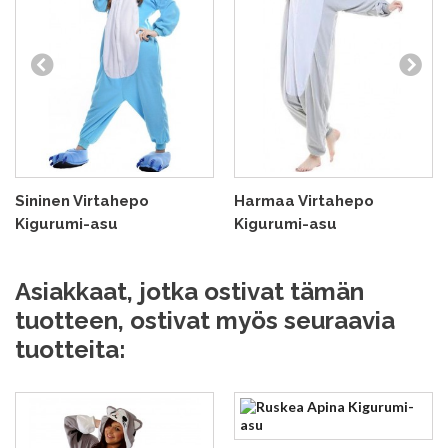
Sininen Virtahepo
Harmaa Virtahepo
Kigurumi-asu
Kigurumi-asu
Asiakkaat, jotka ostivat tämän
tuotteen, ostivat myös seuraavia
tuotteita: